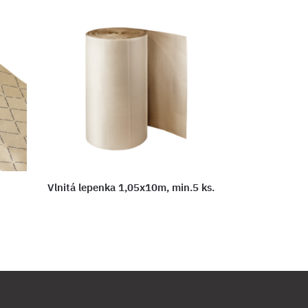
Vlnitá lepenka 1,05x10m, min.5 ks.