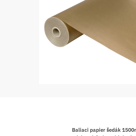
Baliaci papier šedák 150