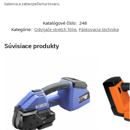
balenia a zabezpečenia tovaru.
Katalógové číslo:
248
Kategórie:
Odvíjače stretch fólie
,
Páskovacia technika
Súvisiace produkty