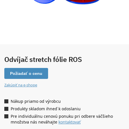
Odvíjač stretch fólie ROS
Požiadať o cenu
Zakúpiť na e-shope
Nákup priamo od výrobcu
Produkty skladom ihneď k odoslaniu
Pre individuálnu cenovú ponuku pri odbere väčšieho
množstva nás neváhajte
kontaktovať