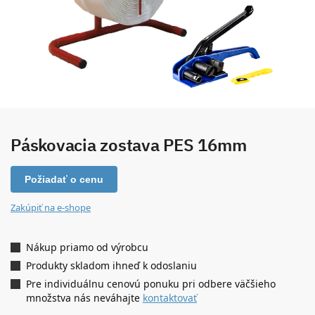
Páskovacia zostava PES 16mm
Požiadať o cenu
Zakúpiť na e-shope
Nákup priamo od výrobcu
Produkty skladom ihneď k odoslaniu
Pre individuálnu cenovú ponuku pri odbere väčšieho
množstva nás neváhajte
kontaktovať