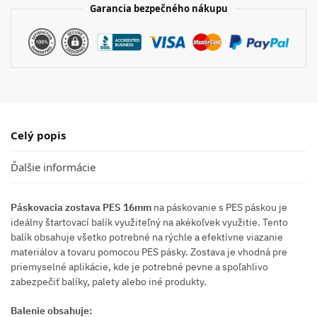
Garancia bezpečného nákupu
Celý popis
Ďalšie informácie
Páskovacia zostava PES 16mm
na páskovanie s PES páskou je
ideálny štartovací balík využiteľný na akékoľvek využitie. Tento
balík obsahuje všetko potrebné na rýchle a efektívne viazanie
materiálov a tovaru pomocou PES pásky. Zostava je vhodná pre
priemyselné aplikácie, kde je potrebné pevne a spoľahlivo
zabezpečiť balíky, palety alebo iné produkty.
Balenie obsahuje: