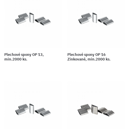
Plechové spony OP 13,
Plechové spony OP 16
min.2000 ks.
Zinkované, min.2000 ks.