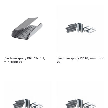
Plechové spony ORP 16 PET,
Plechové spony PP 10, min.3500
min.1000 ks.
ks.