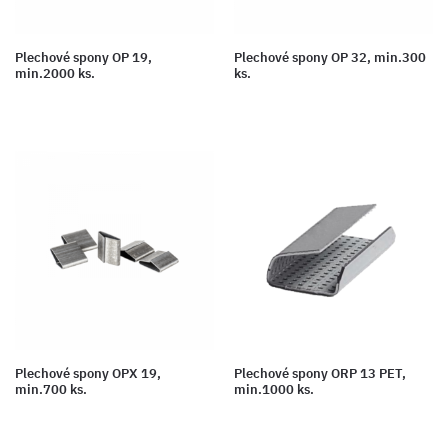
Plechové spony OP 19,
Plechové spony OP 32, min.300
min.2000 ks.
ks.
Plechové spony OPX 19,
Plechové spony ORP 13 PET,
min.700 ks.
min.1000 ks.