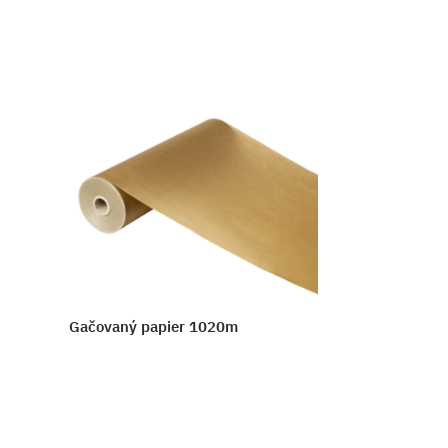
Gačovaný papier 1020m